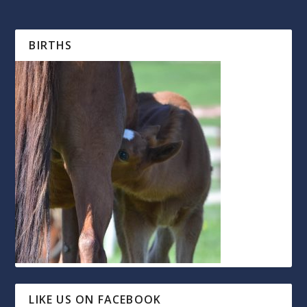
BIRTHS
LIKE US ON FACEBOOK