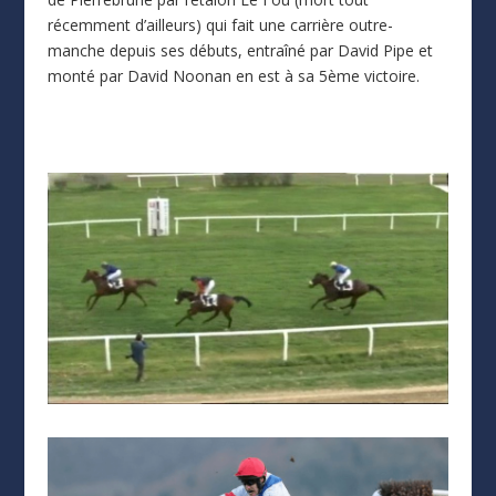
récemment d’ailleurs) qui fait une carrière outre-
manche depuis ses débuts, entraîné par David Pipe et
monté par David Noonan en est à sa 5ème victoire.