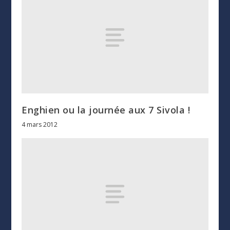
Enghien ou la journée aux 7 Sivola !
4 mars 2012