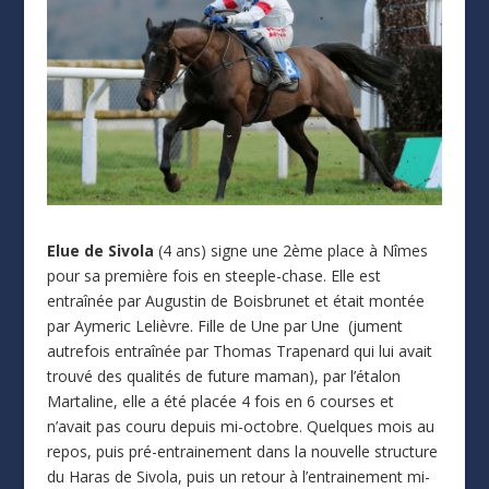
Elue de Sivola
(4 ans) signe une 2ème place à Nîmes
pour sa première fois en steeple-chase. Elle est
entraînée par Augustin de Boisbrunet et était montée
par Aymeric Lelièvre. Fille de Une par Une (jument
autrefois entraînée par Thomas Trapenard qui lui avait
trouvé des qualités de future maman), par l’étalon
Martaline, elle a été placée 4 fois en 6 courses et
n’avait pas couru depuis mi-octobre. Quelques mois au
repos, puis pré-entrainement dans la nouvelle structure
du Haras de Sivola, puis un retour à l’entrainement mi-