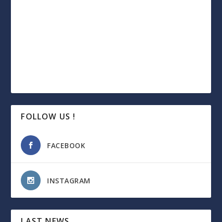
FOLLOW US !
FACEBOOK
INSTAGRAM
LAST NEWS