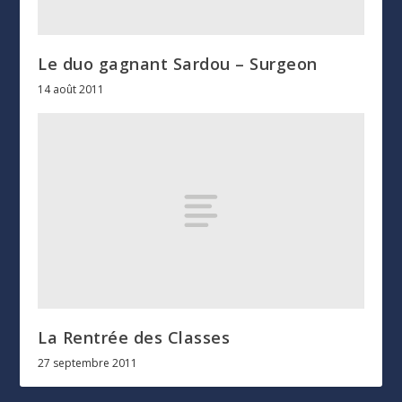
Le duo gagnant Sardou – Surgeon
14 août 2011
La Rentrée des Classes
27 septembre 2011