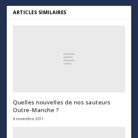
ARTICLES SIMILAIRES
Quelles nouvelles de nos sauteurs
Outre-Manche ?
8 novembre 2011