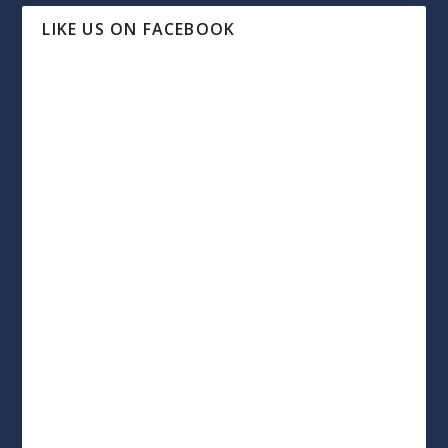
LIKE US ON FACEBOOK