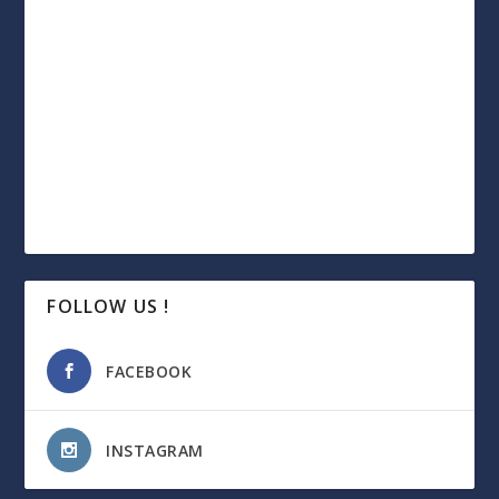
FOLLOW US !
FACEBOOK
INSTAGRAM