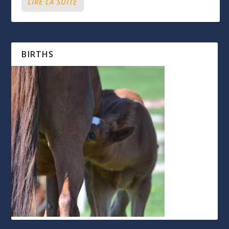
LIRE LA SUITE
BIRTHS