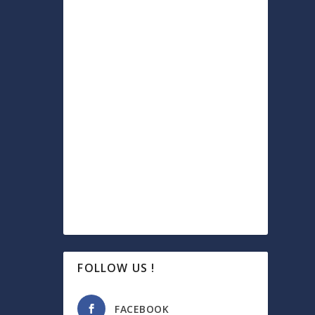
FOLLOW US !
FACEBOOK