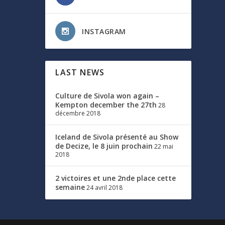
INSTAGRAM
LAST NEWS
Culture de Sivola won again –
Kempton december the 27th
28
décembre 2018
Iceland de Sivola présenté au Show
de Decize, le 8 juin prochain
22 mai
2018
2 victoires et une 2nde place cette
semaine
24 avril 2018